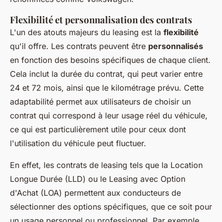
Flexibilité et personnalisation des contrats
L'un des atouts majeurs du leasing est la
flexibilité
qu'il offre. Les contrats peuvent être
personnalisés
en fonction des besoins spécifiques de chaque client.
Cela inclut la durée du contrat, qui peut varier entre
24 et 72 mois, ainsi que le kilométrage prévu. Cette
adaptabilité permet aux utilisateurs de choisir un
contrat qui correspond à leur usage réel du véhicule,
ce qui est particulièrement utile pour ceux dont
l'utilisation du véhicule peut fluctuer.
En effet, les contrats de leasing tels que la Location
Longue Durée (LLD) ou le Leasing avec Option
d'Achat (LOA) permettent aux conducteurs de
sélectionner des options spécifiques, que ce soit pour
un usage personnel ou professionnel. Par exemple,