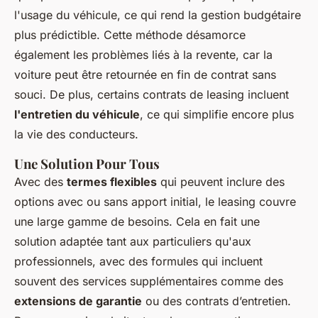
l'usage du véhicule, ce qui rend la gestion budgétaire
plus prédictible. Cette méthode désamorce
également les problèmes liés à la revente, car la
voiture peut être retournée en fin de contrat sans
souci. De plus, certains contrats de leasing incluent
l'entretien du véhicule
, ce qui simplifie encore plus
la vie des conducteurs.
Une Solution Pour Tous
Avec des
termes flexibles
qui peuvent inclure des
options avec ou sans apport initial, le leasing couvre
une large gamme de besoins. Cela en fait une
solution adaptée tant aux particuliers qu'aux
professionnels, avec des formules qui incluent
souvent des services supplémentaires comme des
extensions de garantie
ou des contrats d’entretien.