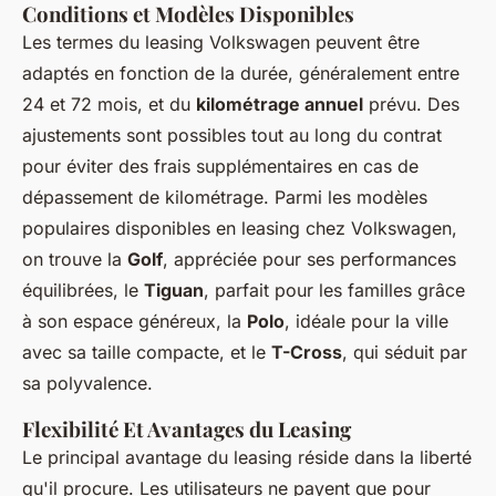
Conditions et Modèles Disponibles
Les termes du leasing Volkswagen peuvent être
adaptés en fonction de la durée, généralement entre
24 et 72 mois, et du
kilométrage annuel
prévu. Des
ajustements sont possibles tout au long du contrat
pour éviter des frais supplémentaires en cas de
dépassement de kilométrage. Parmi les modèles
populaires disponibles en leasing chez Volkswagen,
on trouve la
Golf
, appréciée pour ses performances
équilibrées, le
Tiguan
, parfait pour les familles grâce
à son espace généreux, la
Polo
, idéale pour la ville
avec sa taille compacte, et le
T-Cross
, qui séduit par
sa polyvalence.
Flexibilité Et Avantages du Leasing
Le principal avantage du leasing réside dans la liberté
qu'il procure. Les utilisateurs ne payent que pour