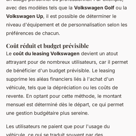
avec des modèles tels que la
Volkswagen Golf
ou la
Volkswagen Up
, il est possible de déterminer le
niveau d'équipement et de personnalisation selon les
préférences de chacun.
Coût réduit et budget prévisible
Le
coût du leasing Volkswagen
devient un atout
attrayant pour de nombreux utilisateurs, car il permet
de bénéficier d'un budget prévisible. Le leasing
supprime les aléas financiers liés à l'achat d'un
véhicule, tels que la dépréciation ou les coûts de
revente. En optant pour cette méthode, le montant
mensuel est déterminé dès le départ, ce qui permet
une gestion budgétaire plus sereine.
Les utilisateurs ne paient que pour l'usage du
véhicule, ce qui se traduit souvent par des