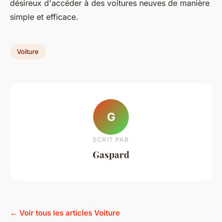
désireux d'accéder à des voitures neuves de manière
simple et efficace.
Voiture
G
ECRIT PAR
Gaspard
← Voir tous les articles Voiture