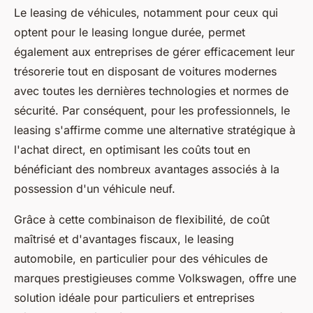
Le leasing de véhicules, notamment pour ceux qui
optent pour le leasing longue durée, permet
également aux entreprises de gérer efficacement leur
trésorerie tout en disposant de voitures modernes
avec toutes les dernières technologies et normes de
sécurité. Par conséquent, pour les professionnels, le
leasing s'affirme comme une alternative stratégique à
l'achat direct, en optimisant les coûts tout en
bénéficiant des nombreux avantages associés à la
possession d'un véhicule neuf.
Grâce à cette combinaison de flexibilité, de coût
maîtrisé et d'avantages fiscaux, le leasing
automobile, en particulier pour des véhicules de
marques prestigieuses comme Volkswagen, offre une
solution idéale pour particuliers et entreprises