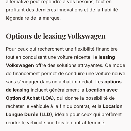
alternative peut répondre à vos besoins, tout en
profitant des dernières innovations et de la fiabilité
légendaire de la marque.
Options de leasing Volkswagen
Pour ceux qui recherchent une flexibilité financière
tout en conduisant une voiture récente, le
leasing
Volkswagen
offre des solutions attrayantes. Ce mode
de financement permet de conduire une voiture neuve
sans s’engager dans un achat immédiat. Les
options
de leasing
incluent généralement la
Location avec
Option d'Achat (LOA)
, qui donne la possibilité de
racheter le véhicule à la fin du contrat, et la
Location
Longue Durée (LLD)
, idéale pour ceux qui préfèrent
rendre le véhicule une fois le contrat terminé.