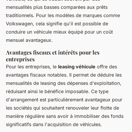
mensualités plus basses comparées aux prêts
traditionnels. Pour les modèles de marques comme
Volkswagen, cela signifie qu'il est possible de
conduire un véhicule mieux équipé pour un coût
mensuel avantageux.
Avantages fiscaux et intérêts pour les
entreprises
Pour les entreprises, le
leasing véhicule
offre des
avantages fiscaux notables. Il permet de déduire les
mensualités de leasing des dépenses d'exploitation,
réduisant ainsi le bénéfice imposable. Ce type
d'arrangement est particulièrement avantageux pour
les sociétés qui souhaitent renouveler leur flotte de
manière régulière sans avoir à immobiliser des fonds
significatifs dans l'acquisition de véhicules.