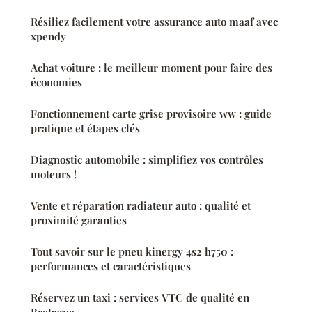
Résiliez facilement votre assurance auto maaf avec
xpendy
Achat voiture : le meilleur moment pour faire des
économies
Fonctionnement carte grise provisoire ww : guide
pratique et étapes clés
Diagnostic automobile : simplifiez vos contrôles
moteurs !
Vente et réparation radiateur auto : qualité et
proximité garanties
Tout savoir sur le pneu kinergy 4s2 h750 :
performances et caractéristiques
Réservez un taxi : services VTC de qualité en
Bretagne