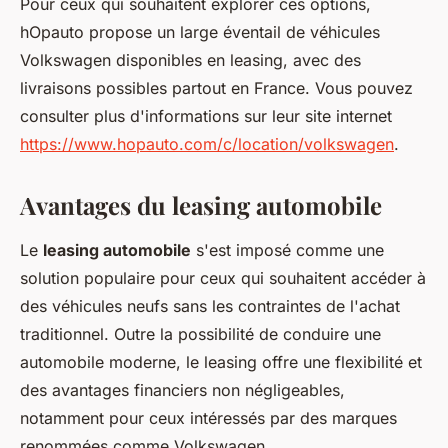
Pour ceux qui souhaitent explorer ces options,
hOpauto propose un large éventail de véhicules
Volkswagen disponibles en leasing, avec des
livraisons possibles partout en France. Vous pouvez
consulter plus d'informations sur leur site internet
https://www.hopauto.com/c/location/volkswagen
.
Avantages du leasing automobile
Le
leasing automobile
s'est imposé comme une
solution populaire pour ceux qui souhaitent accéder à
des véhicules neufs sans les contraintes de l'achat
traditionnel. Outre la possibilité de conduire une
automobile moderne, le leasing offre une flexibilité et
des avantages financiers non négligeables,
notamment pour ceux intéressés par des marques
renommées comme Volkswagen.