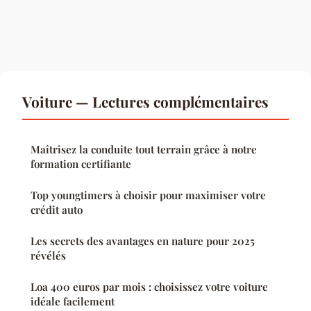
Voiture — Lectures complémentaires
Maîtrisez la conduite tout terrain grâce à notre
formation certifiante
Top youngtimers à choisir pour maximiser votre
crédit auto
Les secrets des avantages en nature pour 2025
révélés
Loa 400 euros par mois : choisissez votre voiture
idéale facilement