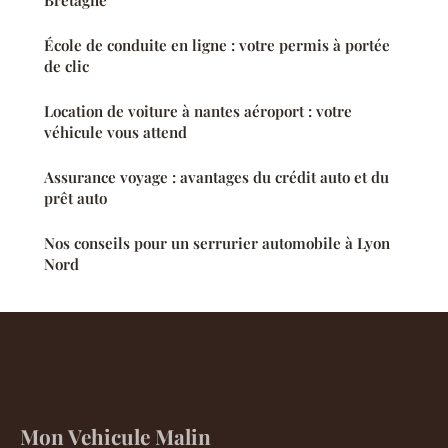
École de conduite en ligne : votre permis à portée
de clic
Location de voiture à nantes aéroport : votre
véhicule vous attend
Assurance voyage : avantages du crédit auto et du
prêt auto
Nos conseils pour un serrurier automobile à Lyon
Nord
Mon Vehicule Malin